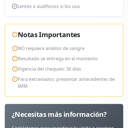
Lentes o audífonos si los usa
Notas Importantes
NO requiere análisis de sangre
Resultado se entrega en el momento
Vigencia del chequeo: 30 días
Para extraviados: presentar antecedentes de
IMM
¿Necesitas más información?