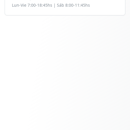
Lun-Vie 7:00-18:45hs | Sáb 8:00-11:45hs