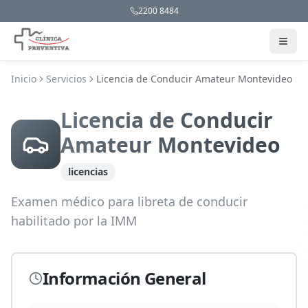
2200 8484
Inicio
Servicios
Licencia de Conducir Amateur Montevideo
Licencia de Conducir
Amateur Montevideo
licencias
Examen médico para libreta de conducir
habilitado por la IMM
Información General